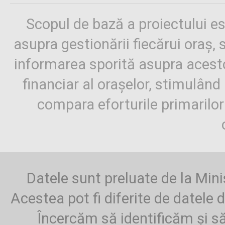
Scopul de bază a proiectului es
asupra gestionării fiecărui oraș,
informarea sporită asupra aces
financiar al orașelor, stimulând 
compara eforturile primarilo
Datele sunt preluate de la Mini
Acestea pot fi diferite de datele d
Încercăm să identificăm și să